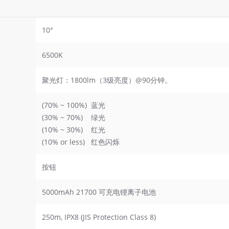
10°
6500K
聚光灯：1800lm（3级亮度）@90分钟。
(70% ~ 100%) 蓝光
(30% ~ 70%) 绿光
(10% ~ 30%) 红光
(10% or less) 红色闪烁
按钮
5000mAh 21700 可充电锂离子电池
250m, IPX8 (JIS Protection Class 8)