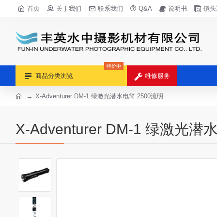
首页
关于我们
联系我们
Q&A
说明书
镜头
特价中
商品分类浏览
维修服务
X-Adventurer DM-1 绿激光潜水电筒 2500流明
X-Adventurer DM-1 绿激光