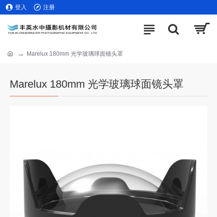
登入
注册
Marelux 180mm 光学玻璃球面镜头罩
Marelux 180mm 光学玻璃球面镜头罩