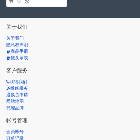
关于我们
关于我们
隐私权声明
商品手册
镜头罩表
客户服务
联络我们
维修服务
退换货申请
网站地图
代理品牌
帐号管理
会员帐号
订单记录