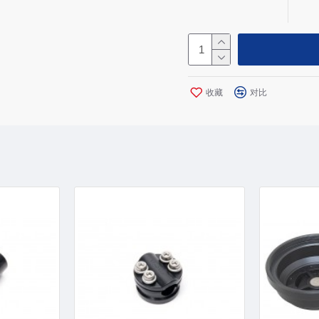
收藏
对比