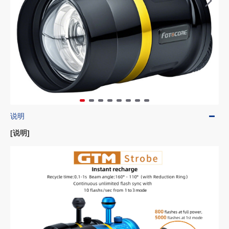
说明
[说明]