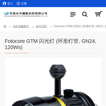
登入
注册
闪灯&摄影灯
水中闪灯
Fotocore GTM 闪光灯 (环形灯管, GN24, 
Fotocore GTM 闪光灯 (环形灯管, GN24,
120Ws)