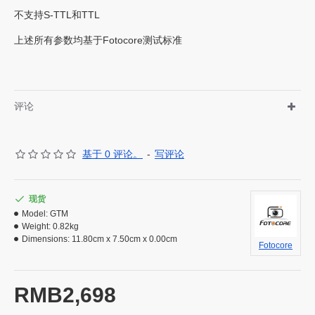
不⽀持S-TTL和TTL
上述所有参数均基于Fotocore测试标准
评论
基于 0 评论。
-
写评论
现货
Model:
GTM
Weight:
0.82kg
Dimensions:
11.80cm x 7.50cm x 0.00cm
Fotocore
RMB2,698