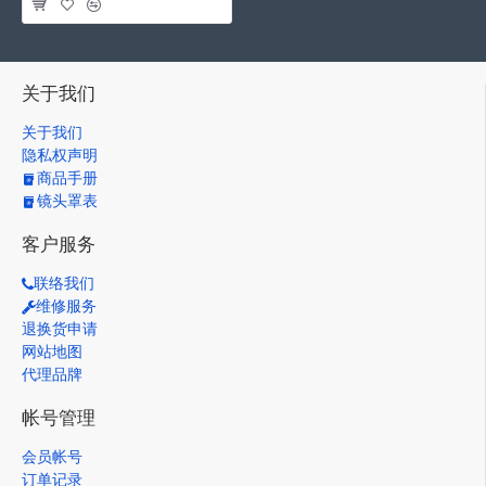
关于我们
关于我们
隐私权声明
商品手册
镜头罩表
客户服务
联络我们
维修服务
退换货申请
网站地图
代理品牌
帐号管理
会员帐号
订单记录