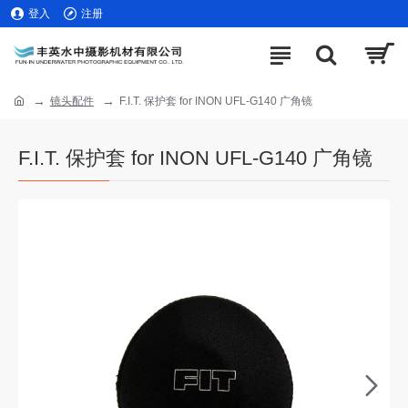
登入
注册
镜头配件
F.I.T. 保护套 for INON UFL-G140 广角镜
F.I.T. 保护套 for INON UFL-G140 广角镜