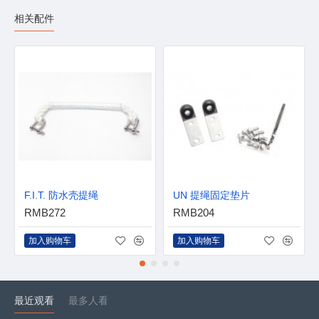
相关配件
F.I.T. 防水壳提绳
UN 提绳固定垫片
RMB272
RMB204
加入购物车
加入购物车
最近观看
最多人看