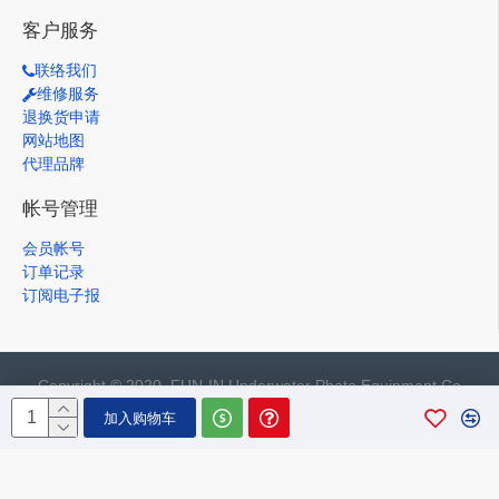
客户服务
联络我们
维修服务
退换货申请
网站地图
代理品牌
帐号管理
会员帐号
订单记录
订阅电子报
Copyright © 2020, FUN-IN Underwater Photo Equipment Co.,
Ltd., All Rights Reserved
加入购物车