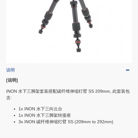
说明
[说明]
INON 水下三脚架套装搭配碳纤维伸缩灯臂 SS 209mm, 此套装包
含:
1x INON 水下三向云台
1x INON 水下三脚架转接座
3x INON 碳纤维伸缩灯臂 SS (209mm to 292mm)