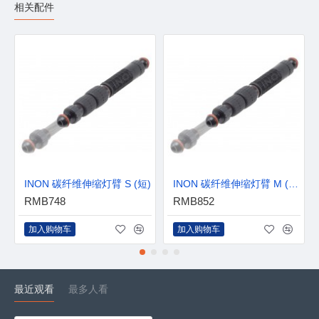
相关配件
INON 碳纤维伸缩灯臂 S (短)
INON 碳纤维伸缩灯臂 M (中)
RMB748
RMB852
加入购物车
加入购物车
最近观看
最多人看