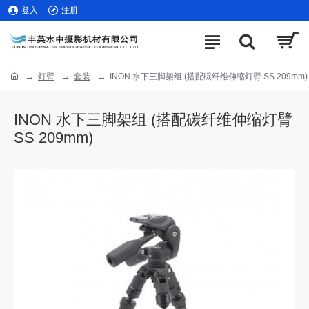
登入
注册
灯臂
套装
INON 水下三脚架组 (搭配碳纤维伸缩灯臂 SS 209mm)
INON 水下三脚架组 (搭配碳纤维伸缩灯臂
SS 209mm)