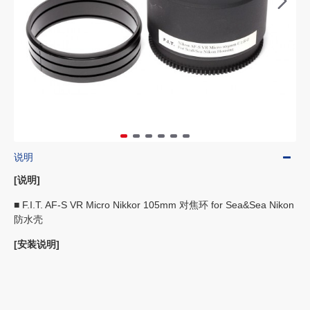
说明
[说明]
■ F.I.T. AF-S VR Micro Nikkor 105mm 对焦环 for Sea&Sea Nikon
防水壳
[安装说明]