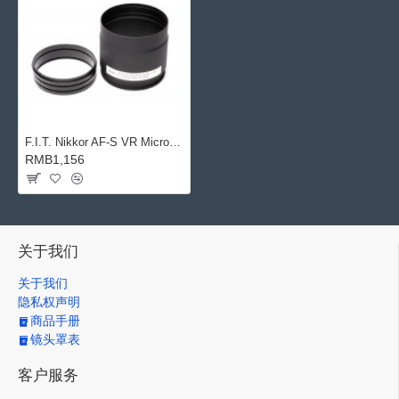
F.I.T. Nikkor AF-S VR Micro 105mm 对焦环 for Sea&Sea Nikon
RMB1,156
关于我们
关于我们
隐私权声明
商品手册
镜头罩表
客户服务