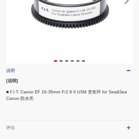
说明
[说明]
■ F.I.T. Canon EF 16-35mm F/2.8 II USM 变焦环 for Sea&Sea
Canon 防水壳
评论