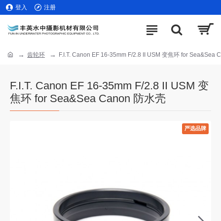
登入
注册
齿轮环
F.I.T. Canon EF 16-35mm F/2.8 II USM 变焦环 for Sea&Se
F.I.T. Canon EF 16-35mm F/2.8 II USM 变
焦环 for Sea&Sea Canon 防水壳
严选品牌