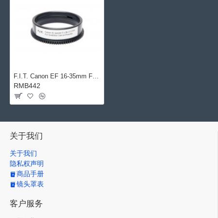
F.I.T. Canon EF 16-35mm F/2.8 II USM 变焦环 for Sea&Sea Canon 防水壳
RMB442
关于我们
关于我们
隐私权声明
商品手册
镜头罩表
客户服务