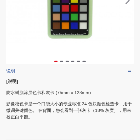
说明
[说明]
防水树脂涂层色卡和灰卡 (75mm x 128mm)
影像校色卡是一个口袋大小的专业标准 24 色块颜色检查卡，用于
微调关键颜色。 在背面，您会看到一张灰卡（18% 灰度），用来
校正白平衡。