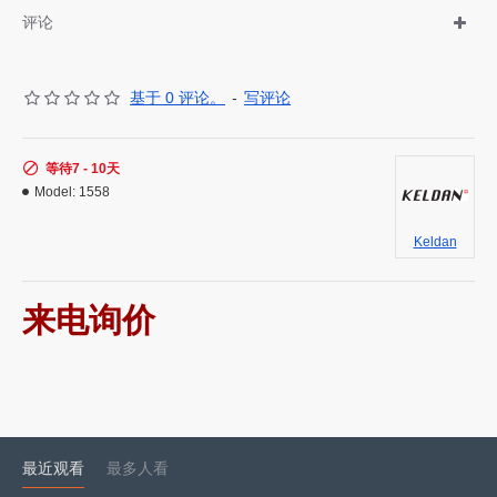
评论
基于 0 评论。
-
写评论
等待7 - 10天
Model:
1558
Keldan
来电询价
最近观看
最多人看