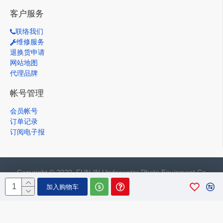
客户服务
联络我们
维修服务
退换货申请
网站地图
代理品牌
帐号管理
会员帐号
订单记录
订阅电子报
Copyright © 2020, FUN-IN Underwater Photo Equipment Co.,
Ltd., All Rights Reserved
加入购物车