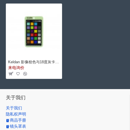
Keldan 影像校色与18度灰卡 (防水树脂涂层, 75mmx128mm)
来电询价
关于我们
关于我们
隐私权声明
商品手册
镜头罩表