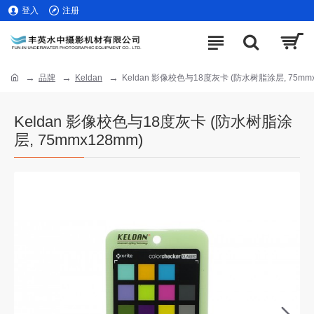
登入
注册
品牌
Keldan
Keldan 影像校色与18度灰卡 (防水树脂涂层, 75mmx
Keldan 影像校色与18度灰卡 (防水树脂涂
层, 75mmx128mm)