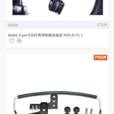
Anthis
27328
Anthis 5-pin与光纤两用热靴连接器 NSS-N V1.1
严选品牌