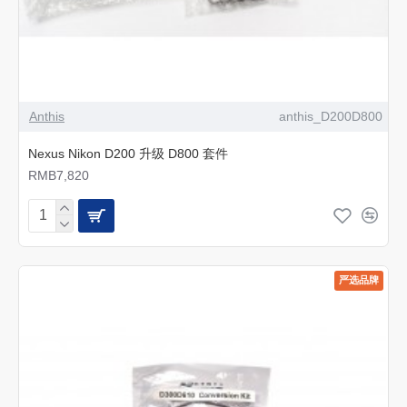
Anthis
anthis_D200D800
Nexus Nikon D200 升级 D800 套件
RMB7,820
严选品牌