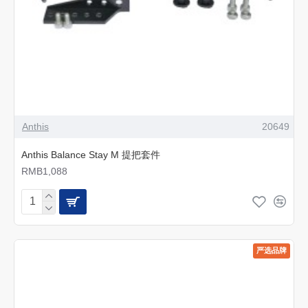
Anthis
20649
Anthis Balance Stay M 提把套件
RMB1,088
严选品牌