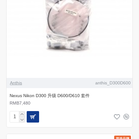
Anthis
anthis_D300D600
Nexus Nikon D300 升级 D600/D610 套件
RMB7,480
严选品牌