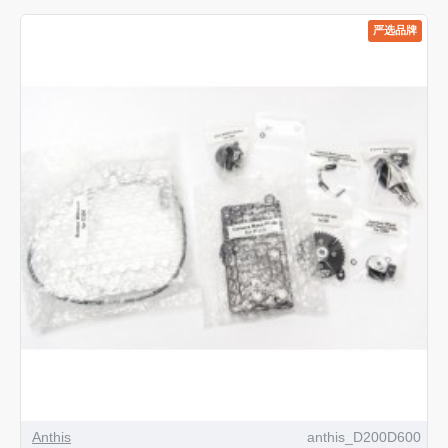
严选品牌
Anthis
anthis_D200D600