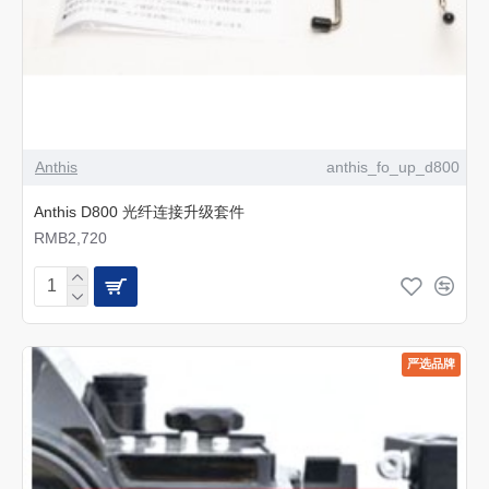
Anthis
anthis_fo_up_d800
Anthis D800 光纤连接升级套件
RMB2,720
严选品牌