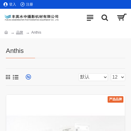
登入
注册
品牌
Anthis
Anthis
严选品牌