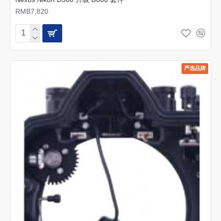
RMB7,820
严选品牌