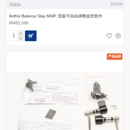
Anthis
20724
Anthis Balance Stay MWF 宽版可自由调整提把套件
RMB1,088
严选品牌