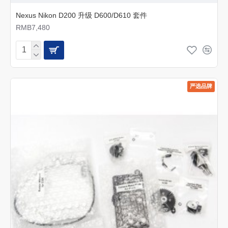
Nexus Nikon D200 升级 D600/D610 套件
RMB7,480
严选品牌