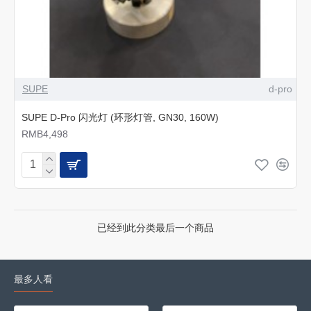
SUPE
d-pro
SUPE D-Pro 闪光灯 (环形灯管, GN30, 160W)
RMB4,498
已经到此分类最后一个商品
最多人看