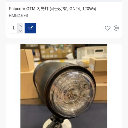
Fotocore GTM 闪光灯 (环形灯管, GN24, 120Ws)
RMB2,698