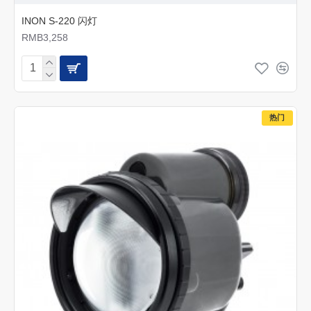
INON S-220 闪灯
RMB3,258
热门