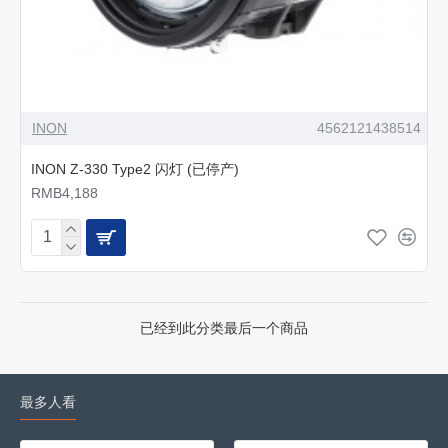
INON
4562121438514
INON Z-330 Type2 闪灯 (已停产)
RMB4,188
已经到此分类最后一个商品
最多人看