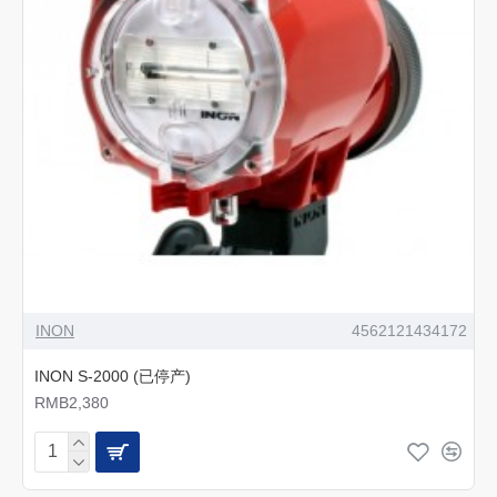
INON
4562121434172
INON S-2000 (已停产)
RMB2,380