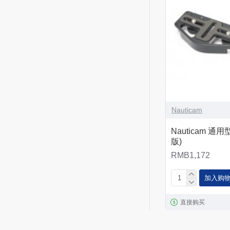
Nauticam
Nauticam 通
版)
RMB1,172
加入购
直接购买