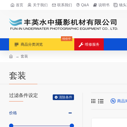
首页
关于我们
联系我们
Q&A
说明书
镜头
特价中
商品分类浏览
维修服务
套装
套装
过滤条件设定
清除条件
商品
价格