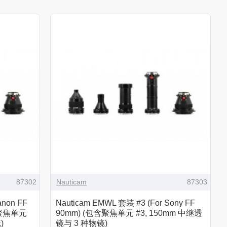
87302
Nauticam
87303
anon FF
Nauticam EMWL 套装 #3 (For Sony FF
包含聚焦单元
90mm) (包含聚焦单元 #3, 150mm 中继透
)
镜与 3 种物镜)