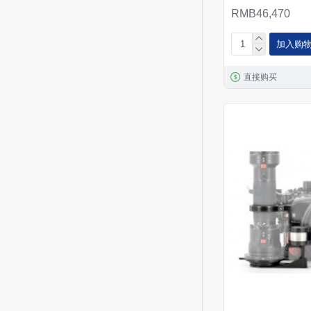
RMB46,470
加入购
直接购买