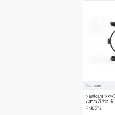
Nauticam
Nauticam 卡榫(B
70mm 浮力灯臂
RMB572