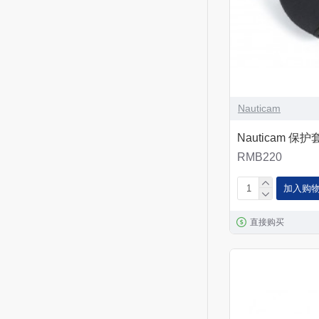
Nauticam
Nauticam 保护套
RMB220
加入购
直接购买