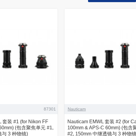
87301
Nauticam
 套装 #1 (for Nikon FF
Nauticam EMWL 套装 #2 (for C
3 60mm) (包含聚焦单元 #1,
100mm & APS-C 60mm) (
与 3 种物镜)
#2, 150mm 中继透镜与 3 种物镜