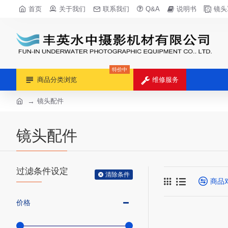
首页
关于我们
联系我们
Q&A
说明书
镜头
特价中
商品分类浏览
维修服务
镜头配件
镜头配件
过滤条件设定
清除条件
商品
价格