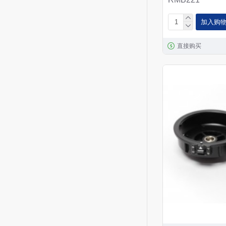
加入购
直接购买