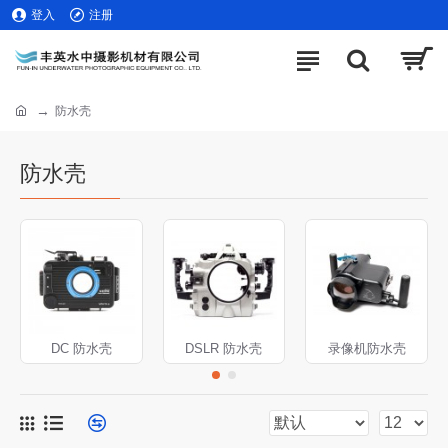
登入
注册
防水壳
防水壳
DC 防水壳
DSLR 防水壳
录像机防水壳