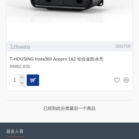
T-Housing
200700
T-HOUSING Insta360 Acepro 1&2 铝合金防水壳
RMB2,830
已经到此分类最后一个商品
最多人看