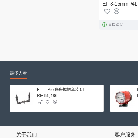
EF 8-15mm f/4L
直接购买
最多人看
F.I.T. Pro 底座握把套装 01
RMB1,496
关于我们
客户服务