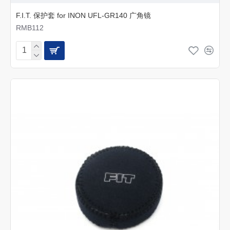
F.I.T. 保护套 for INON UFL-GR140 广角镜
RMB112