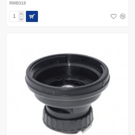
RMB318