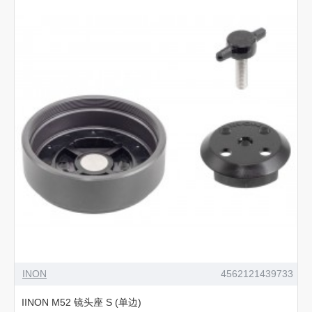
INON
4562121439733
IINON M52 镜头座 S (单边)