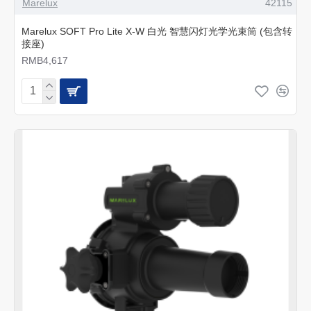
Marelux
42115
Marelux SOFT Pro Lite X-W 白光 智慧闪灯光学光束筒 (包含转
接座)
RMB4,617