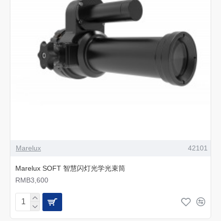
Marelux
42101
Marelux SOFT 智慧闪灯光学光束筒
RMB3,600