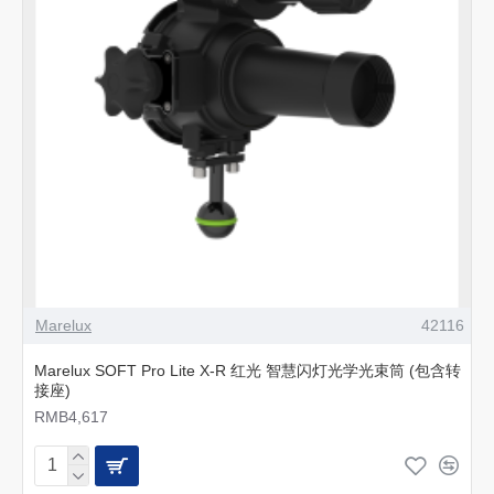
Marelux
42116
Marelux SOFT Pro Lite X-R 红光 智慧闪灯光学光束筒 (包含转
接座)
RMB4,617