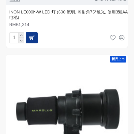
INON LE600h-W LED 灯 (600 流明, 照射角75°散光, 使用3颗AA
电池)
RMB1,314
新品上市