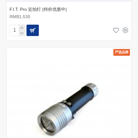
F.I.T. Pro 近拍灯 (特价优惠中)
RMB1,530
严选品牌