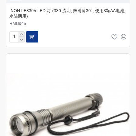
INON LE330h LED 灯 (330 流明, 照射角30°, 使用3颗AA电池,
水陆两用)
RMB945