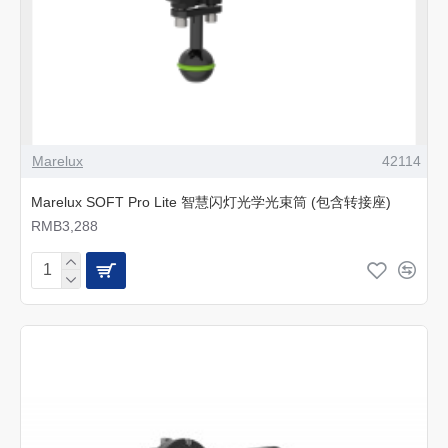
Marelux
42114
Marelux SOFT Pro Lite 智慧闪灯光学光束筒 (包含转接座)
RMB3,288