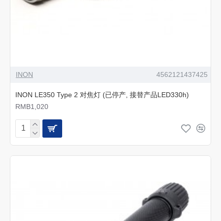
INON
4562121437425
INON LE350 Type 2 对焦灯 (已停产, 接替产品LED330h)
RMB1,020