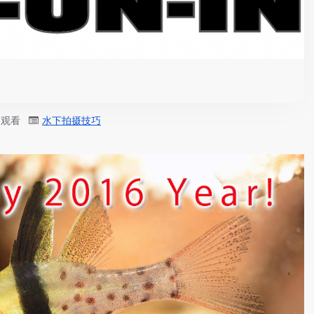
5 观看
水下拍摄技巧