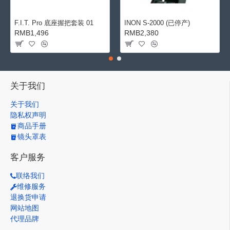
F.I.T. Pro 底座握把套装 01
INON S-2000 (已停产)
RMB1,496
RMB2,380
关于我们
关于我们
隐私权声明
商品手册
镜头罩表
客户服务
联络我们
维修服务
退换货申请
网站地图
代理品牌