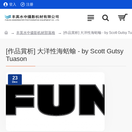
登入
注册
丰英水中摄影机材部落格
[作品賞析] 大洋性海蛞蝓 - by Scott Gutsy Tu
[作品賞析] 大洋性海蛞蝓 - by Scott Gutsy
Tuason
23
Dec