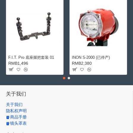
F.I.T. Pro 底座握把套装 01
INON S-2000 (已停产)
RMB1,496
RMB2,380
关于我们
关于我们
隐私权声明
商品手册
镜头罩表