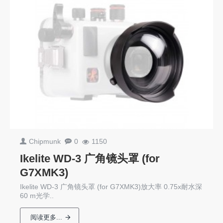
Chipmunk
0
1150
Ikelite WD-3 广角镜头罩 (for
G7XMK3)
Ikelite WD-3 广角镜头罩 (for G7XMK3)放大率 0.75x耐水深
60 m光学..
阅读更多...