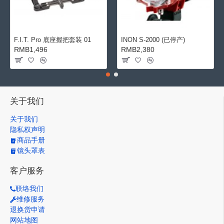
F.I.T. Pro 底座握把套装 01
INON S-2000 (已停产)
RMB1,496
RMB2,380
关于我们
关于我们
隐私权声明
商品手册
镜头罩表
客户服务
联络我们
维修服务
退换货申请
网站地图