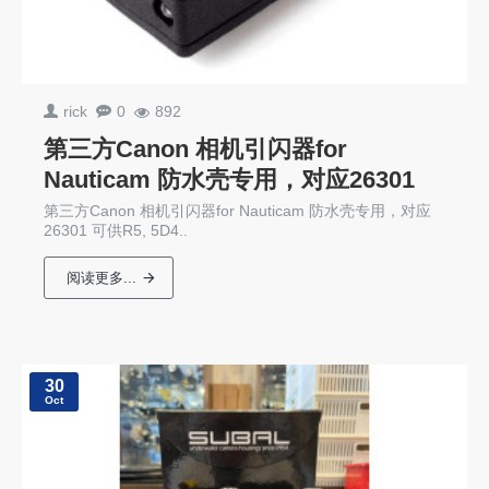
rick
0
892
第三方Canon 相机引闪器for
Nauticam 防水壳专用，对应26301
第三方Canon 相机引闪器for Nauticam 防水壳专用，对应
26301 可供R5, 5D4..
阅读更多...
30
Oct