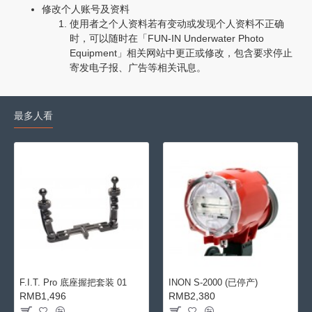
修改个人账号及资料
使用者之个人资料若有变动或发现个人资料不正确
时，可以随时在「FUN-IN Underwater Photo
Equipment」相关网站中更正或修改，包含要求停止
寄发电子报、广告等相关讯息。
最多人看
F.I.T. Pro 底座握把套装 01
INON S-2000 (已停产)
RMB1,496
RMB2,380