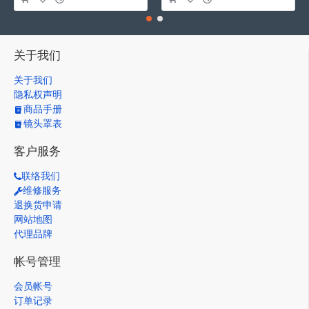
关于我们
关于我们
隐私权声明
商品手册
镜头罩表
客户服务
联络我们
维修服务
退换货申请
网站地图
代理品牌
帐号管理
会员帐号
订单记录