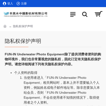
登入
注册
隐私权保护声明
隐私权保护声明
FUN-IN Underwater Photo Equipment除了提供消费者便利的购
物环境外，我们也非常重视您的隐私权，因此订定有关隐私权保护
声明。请您详细阅读下列有关隐私权保护内容。
个人资料的取得
当使用者进入「FUN-IN Underwater Photo
Equipment」相关网站时，基本上并不需要输入个人
资料，例如姓名或电子邮件地址等。除非您要加入本
站会员，否则「FUN-IN Underwater Photo
Equipment」不会在使用者不知情的情况下，取得使
用者之个人资料。